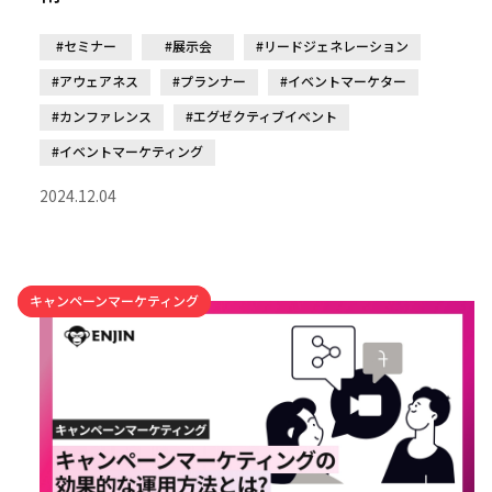
#セミナー
#展示会
#リードジェネレーション
#アウェアネス
#プランナー
#イベントマーケター
#カンファレンス
#エグゼクティブイベント
#イベントマーケティング
2024.12.04
キャンペーンマーケティング