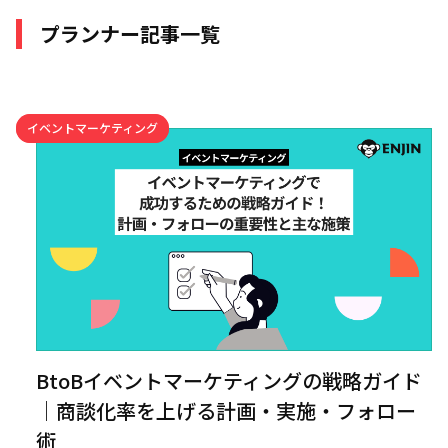
プランナー記事一覧
イベントマーケティング
BtoBイベントマーケティングの戦略ガイド
｜商談化率を上げる計画・実施・フォロー
術