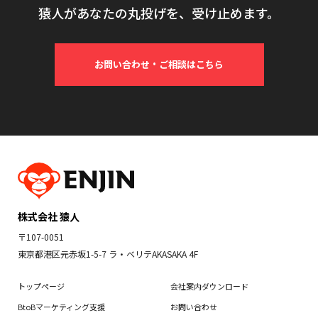
猿人があなたの丸投げを、受け止めます。
お問い合わせ・ご相談はこちら
株式会社 猿人
〒107-0051
東京都港区元赤坂1-5-7 ラ・ベリテAKASAKA 4F
トップページ
会社案内ダウンロード
BtoBマーケティング支援
お問い合わせ