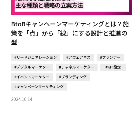
BtoBキャンペーンマーケティングとは？施
策を「点」から「線」にする設計と推進の
型
#リードジェネレーション
#アウェアネス
#プランナー
#デジタルマーケター
#チャネルマーケター
#KPI設定
#イベントマーケター
#ブランディング
#キャンペーンマーケティング
2024.10.14