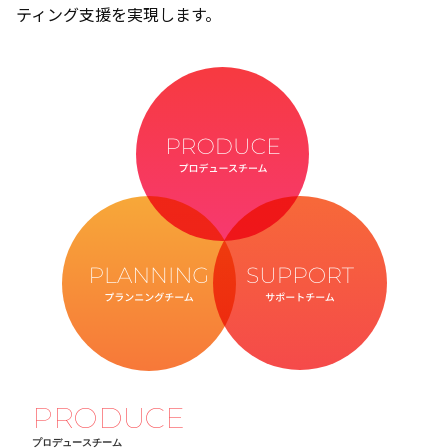
ティング支援を実現します。
PRODUCE
プロデュースチーム