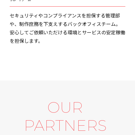
セキュリティやコンプライアンスを担保する管理部
や、制作庶務を下支えするバックオフィスチーム。
安心してご依頼いただける環境とサービスの安定稼働
を担保します。
OUR
PARTNERS