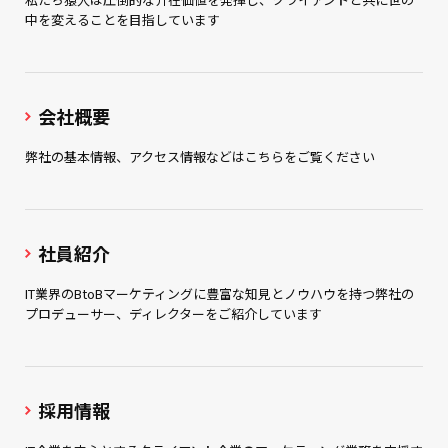
中を変えることを目指しています
会社概要
弊社の基本情報、アクセス情報などはこちらをご覧ください
社員紹介
IT業界のBtoBマーケティングに豊富な知見とノウハウを持つ弊社の
プロデューサー、ディレクターをご紹介しています
採用情報