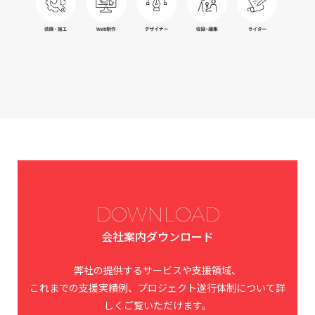
DOWNLOAD
会社案内ダウンロード
弊社の提供するサービスや支援領域、
これまでの支援実績例、プロジェクト遂行体制について詳
しくご覧いただけます。