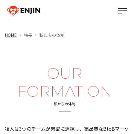
HOME
特長
私たちの体制
OUR
FORMATION
私たちの体制
猿人は3つのチームが緊密に連携し、高品質なBtoBマーケ