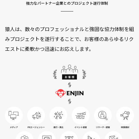
強力なパートナー企業とのプロジェクト遂行体制
猿人は、数々のプロフェッショナルと強固な協力体制を組
みプロジェクトを遂行することで、お客様のあらゆるリク
エストに柔軟かつ迅速にお応えします。