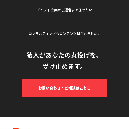
イベント立案から
運営まで任せたい
コンサルティングも
コンテンツ制作も任せたい
猿人があなたの丸投げを、
受け止めます。
お問い合わせ・ご相談はこちら