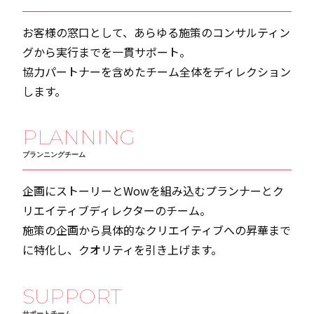
お客様の窓口として、あらゆる施策のコンサルティン
グから実行までを一貫サポート。
協力パートナーを含めたチーム全体をディレクション
します。
PLANNING
プランニングチーム
企画にストーリーとWowを組み込むプランナーとク
リエイティブディレクターのチーム。
施策の企画から具体的なクリエイティブへの昇華まで
に特化し、クオリティを引き上げます。
SUPPORT
サポートチーム