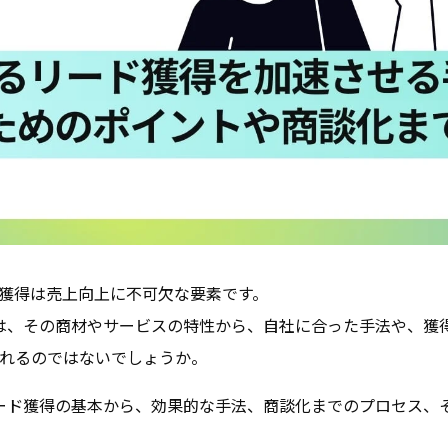
獲得は売上向上に不可欠な要素です。
ては、その商材やサービスの特性から、自社に合った手法や、獲
れるのではないでしょうか。
リード獲得の基本から、効果的な手法、商談化までのプロセス、