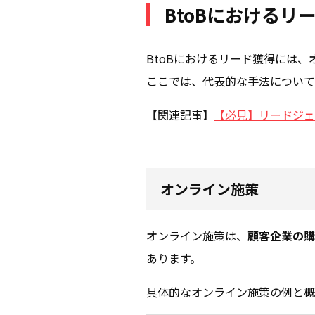
BtoBにおけるリ
BtoBにおけるリード獲得には
ここでは、代表的な手法について
【関連記事】
【必見】リードジェ
オンライン施策
オンライン施策は、
顧客企業の購
あります。
具体的なオンライン施策の例と概