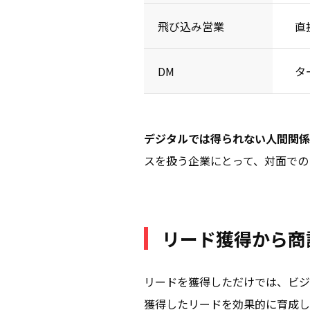
飛び込み営業
直
DM
タ
デジタルでは得られない人間関係
スを扱う企業にとって、対面での
リード獲得から商
リードを獲得しただけでは、ビジ
獲得したリードを効果的に育成し