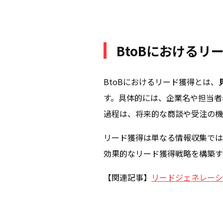
BtoBにおけるリ
BtoBにおけるリード獲得とは、
す。具体的には、企業名や担当者
過程は、将来的な商談や受注の機
リード獲得は単なる情報収集では
効果的なリード獲得戦略を構築す
【関連記事】
リードジェネレーシ