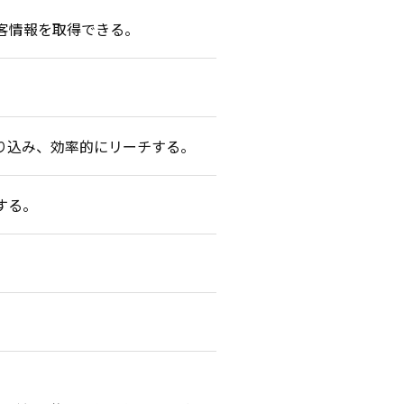
客情報を取得できる。
り込み、効率的にリーチする。
する。