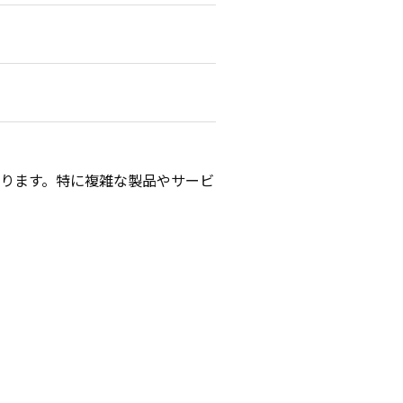
ります。特に複雑な製品やサービ