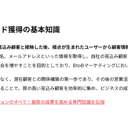
ード獲得の基本知識
見込み顧客と接触した後、接点が生まれたユーザーから顧客情
名、メールアドレスといった情報を取得し、自社の見込み顧客
会を増やすことを目的としており、BtoBマーケティングにお
なく、潜在顧客との関係構築の第一歩であり、その後の営業活
ることで、質の高い見込み顧客を効率的に集め、ビジネスの成
ョンのすべて！施策の成果を高める専門知識を伝授