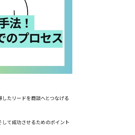
得したリードを商談へとつなげる
そして成功させるためのポイント