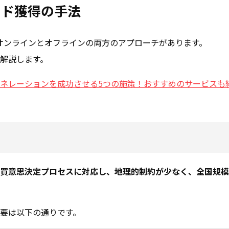
ード獲得の手法
、オンラインとオフラインの両方のアプローチがあります。
解説します。
ネレーションを成功させる5つの施策！おすすめのサービスも
買意思決定プロセスに対応し、地理的制約が少なく、全国規模
要は以下の通りです。