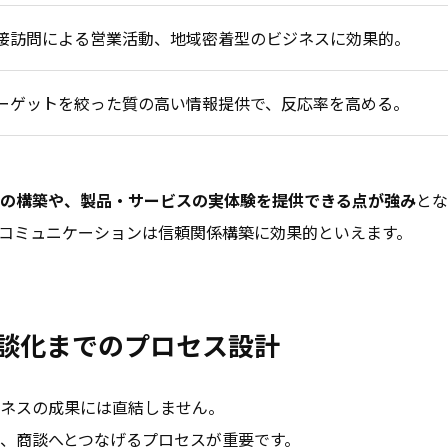
接訪問による営業活動、地域密着型のビジネスに効果的。
ーゲットを絞った質の高い情報提供で、反応率を高める。
の構築や、製品・サービスの実体験を提供できる点が強み
とな
コミュニケーションは信頼関係構築に効果的といえます。
談化までのプロセス設計
ネスの成果には直結しません。
、商談へとつなげるプロセスが重要です。