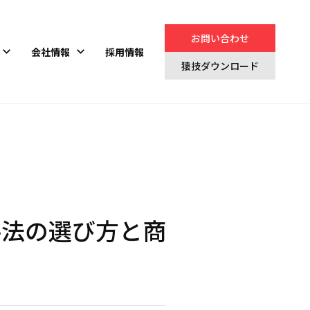
お問い合わせ
会社情報
採用情報
猿技ダウンロード
手法の選び方と商