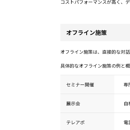
コストパフォーマンスが高く、デ
オフライン施策
オフライン施策は、直接的な対話
具体的なオフライン施策の例と概
セミナー開催
専
展示会
自
テレアポ
電