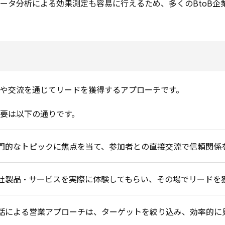
ータ分析による効果測定も容易に行えるため、多くのBtoB企
や交流を通じてリードを獲得するアプローチです。
要は以下の通りです。
門的なトピックに焦点を当て、参加者との直接交流で信頼関係
社製品・サービスを実際に体験してもらい、その場でリードを
話による営業アプローチは、ターゲットを絞り込み、効率的に