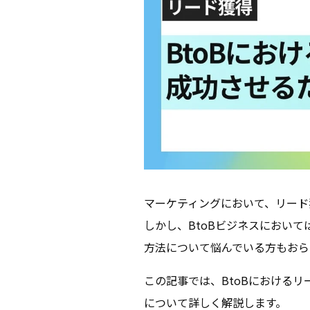
マーケティングにおいて、リード
しかし、BtoBビジネスにおい
方法について悩んでいる方もおら
この記事では、BtoBにおける
について詳しく解説します。