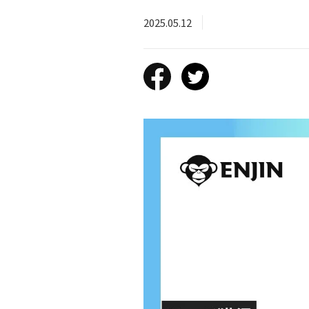
2025.05.12