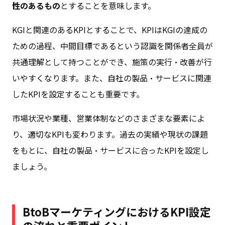
性のあるもの
とすることを意味します。
KGIと関連のあるKPIとすることで、KPIはKGIの達成の
ための過程、中間目標であるという認識を関係者全員が
共通理解として持つことができ、施策の実行・改善が行
いやすくなります。また、自社の製品・サービスに関連
したKPIを設定することも重要です。
市場状況や業種、営業体制などのさまざまな要素によ
り、適切なKPIも変わります。過去の実績や現状の課題
をもとに、自社の製品・サービスに合ったKPIを設定し
ましょう。
BtoBマーケティングにおけるKPI設定