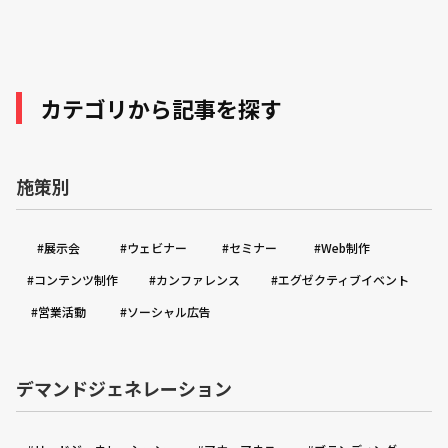
カテゴリから記事を探す
施策別
#展示会
#ウェビナー
#セミナー
#Web制作
#コンテンツ制作
#カンファレンス
#エグゼクティブイベント
#営業活動
#ソーシャル広告
デマンドジェネレーション