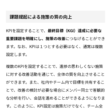
課題提起による施策の質の向上
KPIを設定することで、
最終目標（KGI）達成に必要な
重要課題を明確にし、施策の改善
につなげることができ
ます。なお、KPIは１つとする必要はなく、通常は複数
設定します。
複数のKPIを設定することで、進捗の思わしくない施策
に対する改善活動を通じて、全体の質を向上させること
ができます。また、社内やチーム内で目標を共有するこ
とで、改善の検討が必要な場合にメンバー同士で客観的
な分析を行い、会話を進めることができるようになりま
す。このように、KPI設定は施策だけでなく、チーム全