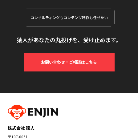
コンサルティングも
コンテンツ制作も任せたい
猿人があなたの丸投げを、受け止めます。
お問い合わせ・ご相談はこちら
株式会社 猿人
〒107-0051