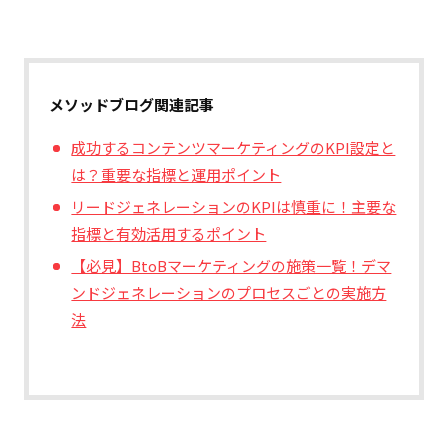
メソッドブログ関連記事
成功するコンテンツマーケティングのKPI設定と
は？重要な指標と運用ポイント
リードジェネレーションのKPIは慎重に！主要な
指標と有効活用するポイント
【必見】BtoBマーケティングの施策一覧！デマ
ンドジェネレーションのプロセスごとの実施方
法