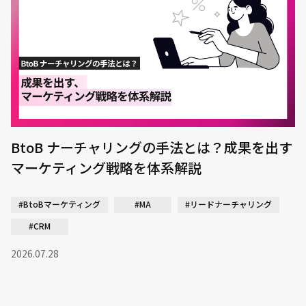
BtoB ナーチャリングの手法とは？成果を出す
マーケティング戦略を体系解説
#BtoBマーケティング
#MA
#リードナーチャリング
#CRM
2026.07.28