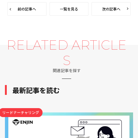
前の記事へ
一覧を見る
次の記事へ
RELATED ARTICLE
S
関連記事を探す
最新記事を読む
リードナーチャリング