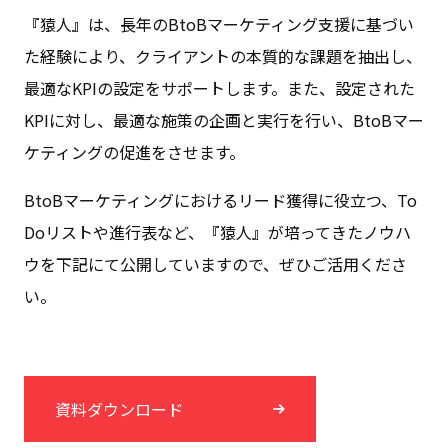
『
猿人
』は、長年のBtoBマーケティング支援に基づい
た経験により、クライアントの本質的な課題を抽出し、
最適なKPIの設定をサポートします。また、設定された
KPIに対し、最適な施策の企画と実行を行い、BtoBマー
ケティングの促進をさせます。
BtoBマーケティングにおけるリード獲得に役立つ、To
Doリストや進行表など、『猿人』が培ってきたノウハ
ウを下記にて公開していますので、ぜひご活用くださ
い。
資料ダウンロード