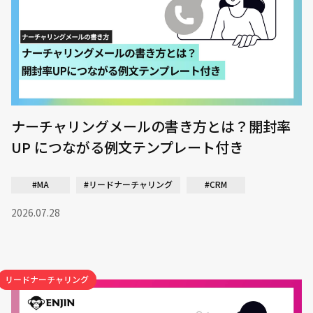
ナーチャリングメールの書き方とは？開封率
UP につながる例文テンプレート付き
#MA
#リードナーチャリング
#CRM
2026.07.28
リードナーチャリング