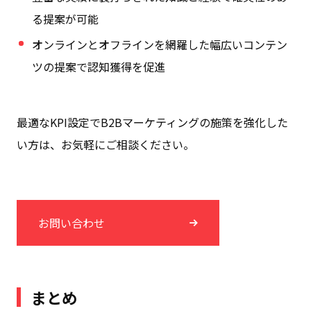
る提案が可能
オンラインとオフラインを網羅した幅広いコンテン
ツの提案で認知獲得を促進
最適なKPI設定でB2Bマーケティングの施策を強化した
い方は、お気軽にご相談ください。
お問い合わせ
まとめ