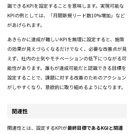
識できるKPIを設定することを意味します。実現可能な
KPIの例としては、「月間新規リード数10%増加」など
があげられます。
あきらかに達成が難しいKPIを無理に設定すると、施策
の効果が見えづらくなるだけでなく、必要な改善点が見
えず、社内の士気やモチベーションの低下につながる可
能性があります。誰もが達成可能だと認識できる目標を
設定することで、課題に対する改善のためのアクション
がしやすくなり、意欲的に取り組めるようになります。
関連性
関連性とは、設定するKPIが
最終目標であるKGIと関連