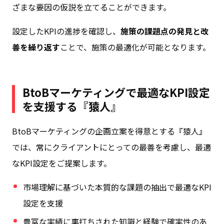
ざまな要因の仮説を立てることができます。
設定したKPIの進捗を確認し、
施策の課題点の発見と改
善を繰り返す
ことで、施策の最適化が可能となります。
BtoBマーケティングで最適なKPI設定
を支援する『猿人』
BtoBマーケティングの企画立案を得意とする『
猿人
』
では、常にクライアントにとっての最善を考慮し、最適
なKPI設定をご提案します。
市場理解に基づいた本質的な課題の抽出で最適なKPI
設定を支援
豊富な実績に裏打ちされた知識と経験で確実性のあ