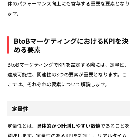
体のパフォーマンス向上にも寄与する重要な要素となり
ます。
BtoBマーケティングにおけるKPIを決
める要素
BtoBマーケティングでKPIを設定する際には、定量性、
達成可能性、関連性の3つの要素が重要となります。こ
こでは、それぞれの要素について解説します。
定量性
定量性とは、
具体的かつ計測しやすい数値
であることを
意味します。定量性のあるKPIを設定し、
リアルタイム