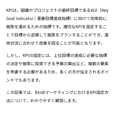
KPIは、組織やプロジェクトの最終目標であるKGI（Key
Goal Indicator / 重要目標達成指標）に向けて効率的に
施策を進めるための指標です。適切なKPIを設定するこ
とで目標から逆算して施策をプランすることができ、進
捗状況に合わせて改善を図ることが可能となります。
しかし、KPIの設定には、上位目標の達成に必要な指標
の決定や施策に投資できる予算の算出など、複数の要素
を考慮する必要があるため、多くの方が悩まされるポイ
ントでもあります。
この記事では、BtoBマーケティングにおけるKPI設定方
法について、わかりやすく解説します。