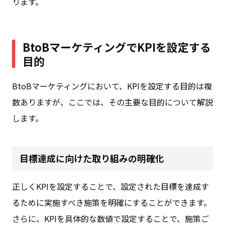
ります。
BtoBマーケティングでKPIを設定する
目的
BtoBマーケティングにおいて、KPIを設定する目的は複
数ありますが、ここでは、その主要な目的について解説
します。
目標達成に向けた取り組みの明確化
正しくKPIを設定することで、
設定された目標を達成す
るために実施すべき施策を明確
にすることができます。
さらに、KPIを具体的な数値で設定することで、施策ご