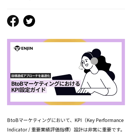
BtoBマーケティングにおいて、KPI（Key Performance
Indicator / 重要業績評価指標）設計は非常に重要です。