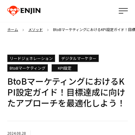
ホーム
メソッド
BtoBマーケティングにおけるKPI設定ガイド！
リードジェネレーション
デジタルマーケター
BtoBマーケティング
KPI設定
BtoBマーケティングにおけるK
PI設定ガイド！目標達成に向け
たアプローチを最適化しよう！
2024.08.28