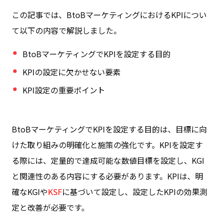
この記事では、BtoBマーケティングにおけるKPIについ
て以下の内容で解説しました。
BtoBマーケティングでKPIを設定する目的
KPIの設定に欠かせない要素
KPI設定の重要ポイント
BtoBマーケティングでKPIを設定する目的は、目標に向
けた取り組みの明確化と施策の強化です。KPIを設定す
る際には、定量的で達成可能な数値目標を設定し、KGI
と関連性のある内容にする必要があります。KPIは、明
確なKGIや
KSF
に基づいて設定し、設定したKPIの効果測
定と改善が必要です。