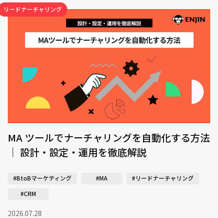
リードナーチャリング
MA ツールでナーチャリングを自動化する方法
｜ 設計・設定・運用を徹底解説
#BtoBマーケティング
#MA
#リードナーチャリング
#CRM
2026.07.28