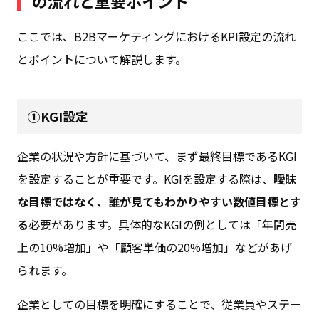
の流れと重要ポイント
ここでは、B2BマーケティングにおけるKPI設定の流れ
とポイントについて解説します。
①KGI設定
企業の状況や方針に基づいて、まず最終目標であるKGI
を設定することが重要です。KGIを設定する際は、
曖昧
な目標ではなく、誰が見てもわかりやすい数値目標とす
る
必要があります。具体的なKGIの例としては「年間売
上の10%増加」や「顧客単価の20%増加」などがあげ
られます。
企業としての目標を明確にすることで、従業員やステー