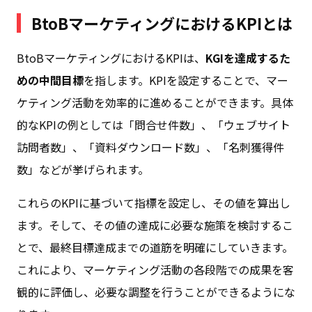
BtoBマーケティングにおけるKPIとは
BtoBマーケティングにおけるKPIは、
KGIを達成するた
めの中間目標
を指します。KPIを設定することで、マー
ケティング活動を効率的に進めることができます。具体
的なKPIの例としては「問合せ件数」、「ウェブサイト
訪問者数」、「資料ダウンロード数」、「名刺獲得件
数」などが挙げられます。
これらのKPIに基づいて指標を設定し、その値を算出し
ます。そして、その値の達成に必要な施策を検討するこ
とで、最終目標達成までの道筋を明確にしていきます。
これにより、マーケティング活動の各段階での成果を客
観的に評価し、必要な調整を行うことができるようにな