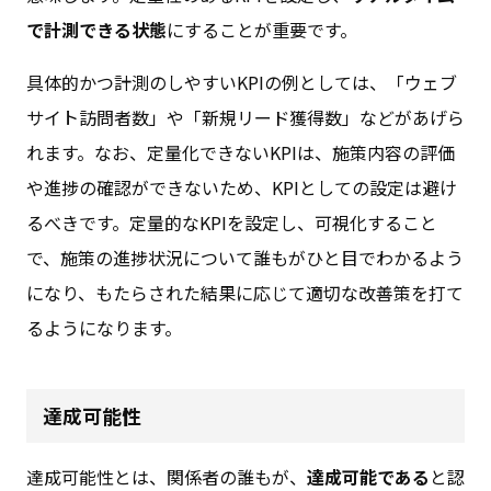
で計測できる状態
にすることが重要です。
具体的かつ計測のしやすいKPIの例としては、「ウェブ
サイト訪問者数」や「新規リード獲得数」などがあげら
れます。なお、定量化できないKPIは、施策内容の評価
や進捗の確認ができないため、KPIとしての設定は避け
るべきです。定量的なKPIを設定し、可視化すること
で、施策の進捗状況について誰もがひと目でわかるよう
になり、もたらされた結果に応じて適切な改善策を打て
るようになります。
達成可能性
達成可能性とは、関係者の誰もが、
達成可能である
と認