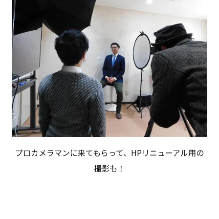
プロカメラマンに来てもらって、HPリニューアル用の
撮影も！