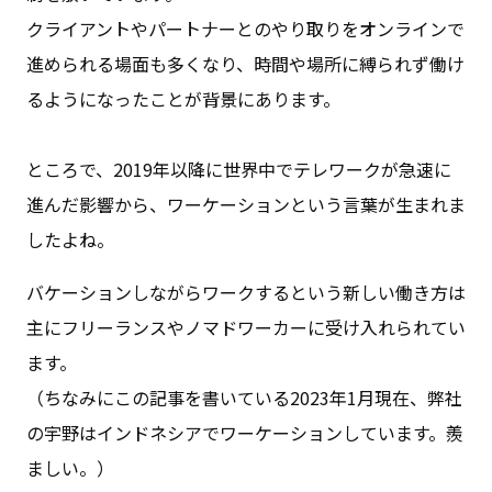
クライアントやパートナーとのやり取りをオンラインで
進められる場面も多くなり、時間や場所に縛られず働け
るようになったことが背景にあります。
ところで、2019年以降に世界中でテレワークが急速に
進んだ影響から、ワーケーションという言葉が生まれま
したよね。
バケーションしながらワークするという新しい働き方は
主にフリーランスやノマドワーカーに受け入れられてい
ます。
（ちなみにこの記事を書いている2023年1月現在、弊社
の宇野はインドネシアでワーケーションしています。羨
ましい。）