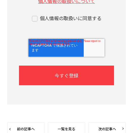
個人情報の取扱いについて
個人情報の取扱いに同意する
前の記事へ
一覧を見る
次の記事へ