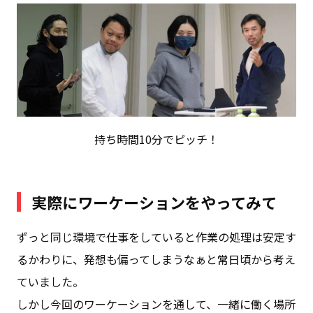
持ち時間10分でピッチ！
実際にワーケーションをやってみて
ずっと同じ環境で仕事をしていると作業の処理は安定す
るかわりに、発想も偏ってしまうなぁと常日頃から考え
ていました。
しかし今回のワーケーションを通して、一緒に働く場所