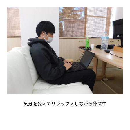
気分を変えてリラックスしながら作業中