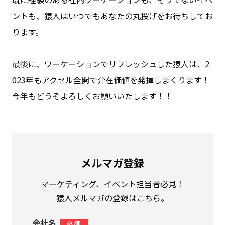
ントも、猿人はいつでもあなたの丸投げをお待ちしてお
ります。
最後に、ワーケーションでリフレッシュした猿人は、2
023年もアクセル全開で介在価値を発揮しまくります！
今年もどうぞよろしくお願いいたします！！
メルマガ登録
マーケティング、イベント担当者必見！
猿人メルマガの登録はこちら。
会社名
*