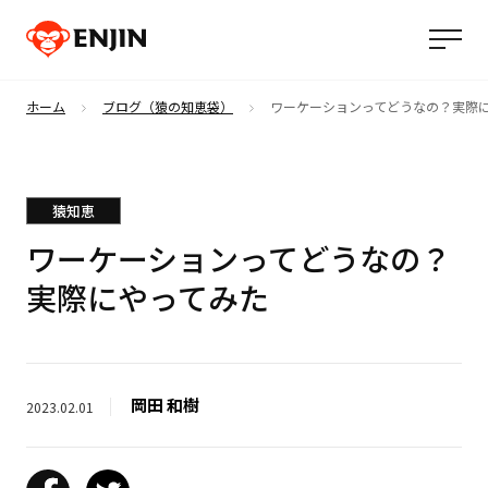
ホーム
ブログ（猿の知恵袋）
ワーケーションってどうなの？実際
猿知恵
ワーケーションってどうなの？
実際にやってみた
岡田 和樹
2023.02.01