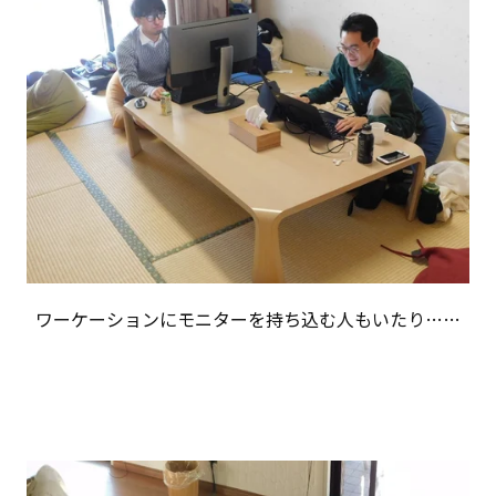
ワーケーションにモニターを持ち込む人もいたり……