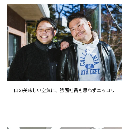
山の美味しい空気に、強面社員も思わずニッコリ