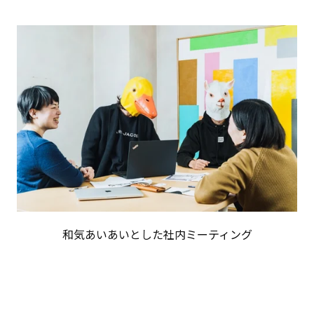
和気あいあいとした社内ミーティング