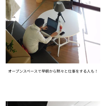
オープンスペースで早朝から黙々と仕事をする人も！