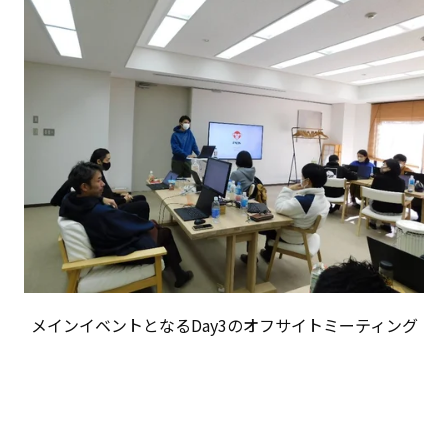
メインイベントとなるDay3のオフサイトミーティング