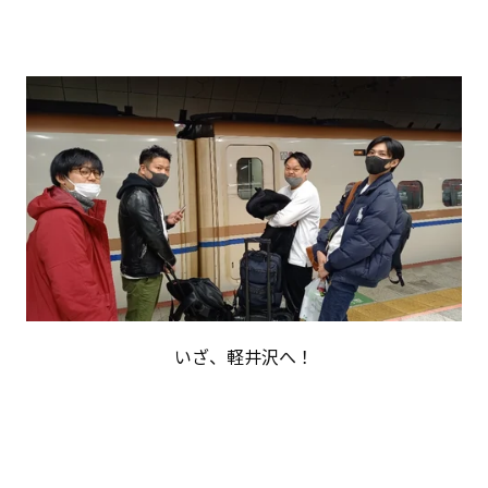
いざ、軽井沢へ！