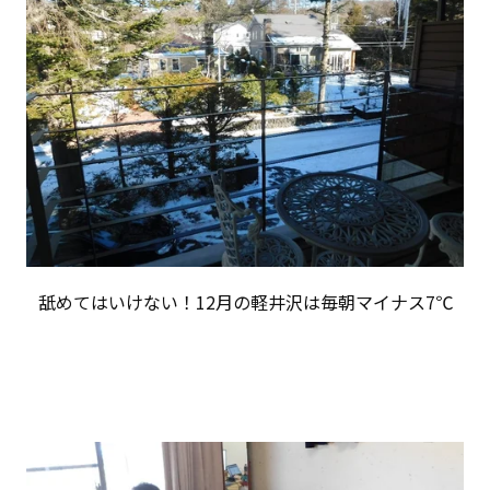
舐めてはいけない！12月の軽井沢は毎朝マイナス7℃