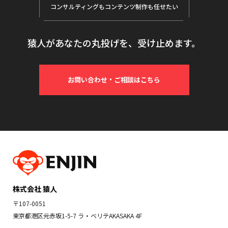
コンサルティングも
コンテンツ制作も任せたい
猿人があなたの丸投げを、受け止めます。
お問い合わせ・ご相談はこちら
株式会社 猿人
〒107-0051
東京都港区元赤坂1-5-7 ラ・ベリテAKASAKA 4F