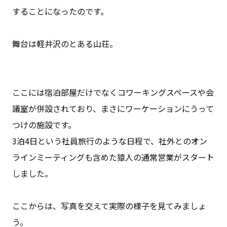
することになったのです。
舞台は軽井沢のとある山荘。
ここには宿泊部屋だけでなくコワーキングスペースや会
議室が併設されており、まさにワーケーションにうって
つけの施設です。
3泊4日という社員旅行のような日程で、社外とのオン
ラインミーティングも含めた猿人の通常営業がスタート
しました。
ここからは、写真を交えて実際の様子を見てみましょ
う。