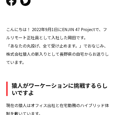
こんにちは！ 2022年9月1日にENJIN 47 Projectで、フ
ルリモート正社員として入社した岡田です。
「あなたの丸投げ、全て受け止めます。」でおなじみ、
株式会社猿人の新入りとして長野県の自宅からお送りし
ています。
猿人がワーケーションに挑戦するらし
いですよ
現在の猿人はオフィス出社と在宅勤務のハイブリッド体
制を敷いています。