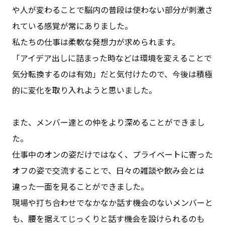
や人が変わることで脳内の普段は使わない部分が刺激さ
れている感覚が常にありました。
私たちの仕事は柔軟な発想力が求められます。
「アイデア出しに詰まった時などは環境を変えることで
気分転換するのは有効」だと気付けたので、今後は積極
的に変化を取り入れようと思いました。
また、メンバー達との仲をより深めることができまし
た。
仕事中のオンの姿だけではなく、プライベートに寄った
オフの姿で交流することで、日々の雑談や飲み会とは
違った一面を見ることができました。
現場や打ち合わせでなかなか話す機会のないメンバーと
も、腰を据えてじっくりと話す機会を設けられるのも