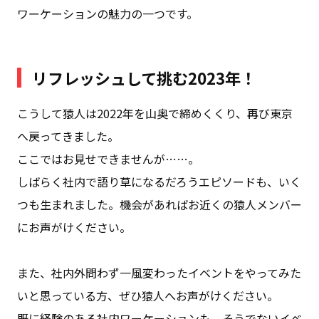
ワーケーションの魅力の一つです。
リフレッシュして挑む2023年！
こうして猿人は2022年を山奥で締めくくり、再び東京
へ戻ってきました。
ここではお見せできませんが……。
しばらく社内で語り草になるだろうエピソードも、いく
つも生まれました。機会があればお近くの猿人メンバー
にお声がけください。
また、社内外問わず一風変わったイベントをやってみた
いと思っている方、ぜひ猿人へお声がけください。
既に経験のある社内ワーケーションも、そうでないイベ