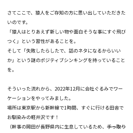
さてここで、猿人をご存知の方に思い出していただきた
いのです。
「猿人はとりあえず新しい物や面白そうな事にすぐ飛び
つく」という習性があることを。
そして「失敗したらしたで、話のネタになるからいい
か」という謎のポジティブシンキングを持っていること
を。
そういった流れから、2022年12月に会社ぐるみでワー
ケーションをやってみました。
場所は東京駅から新幹線で1時間、すぐに行ける田舎で
お馴染みの軽井沢です！
（幹事の岡田が長野県内に生息しているため、
手っ取り