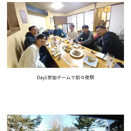
Day1参加チームで前々夜祭