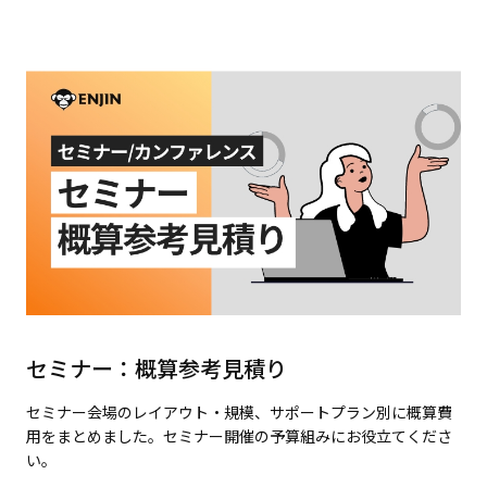
セミナー：概算参考見積り
セミナー会場のレイアウト・規模、サポートプラン別に概算費
用をまとめました。セミナー開催の予算組みにお役立てくださ
い。