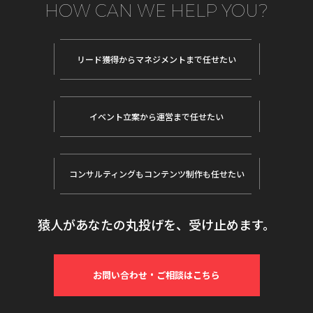
HOW CAN WE HELP YOU?
リード獲得から
マネジメントまで任せたい
イベント立案から
運営まで任せたい
コンサルティングも
コンテンツ制作も任せたい
猿人があなたの丸投げを、受け止めます。
お問い合わせ・ご相談はこちら