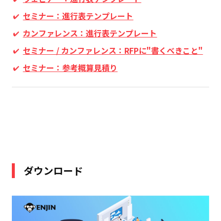
セミナー：進行表テンプレート
カンファレンス：進行表テンプレート
セミナー / カンファレンス：RFPに"書くべきこと"
セミナー：参考概算見積り
ダウンロード