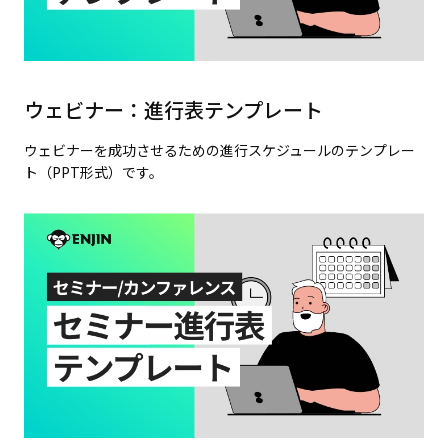
ウェビナー：進行表テンプレート
ウェビナーを成功させるための進行スケジュールのテンプレー
ト（PPT形式）です。