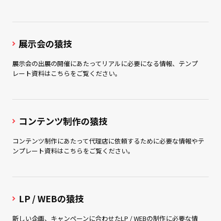
展示会の猿技
展示会の出展の開催にあたってリアルに必要になる情報、テンプ
レート資料はこちらをご覧ください。
コンテンツ制作の猿技
コンテンツ制作にあたって代理店に依頼するために必要な情報やテ
ンプレート資料はこちらをご覧ください。
LP / WEBの猿技
新しい企画、キャンペーンに合わせたLP / WEBの制作に必要な情