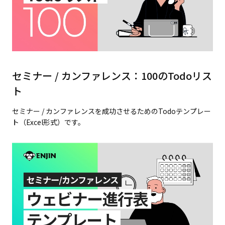
セミナー / カンファレンス：100のTodoリス
ト
セミナー / カンファレンスを成功させるためのTodoテンプレー
ト（Excel形式）です。