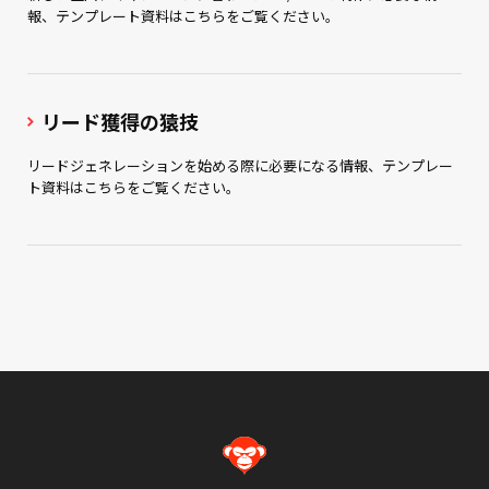
報、テンプレート資料はこちらをご覧ください。
リード獲得の猿技
リードジェネレーションを始める際に必要になる情報、テンプレー
ト資料はこちらをご覧ください。