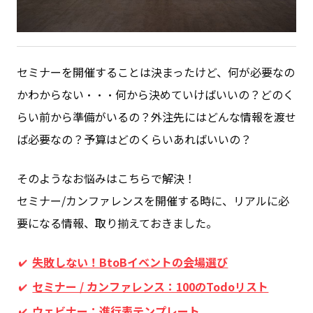
セミナーを開催することは決まったけど、何が必要なの
かわからない・・・
何から決めていけばいいの？
どのく
らい前から準備がいるの？
外注先にはどんな情報を渡せ
ば必要なの？
予算はどのくらいあればいいの？
そのようなお悩みはこちらで解決！
セミナー/カンファレンスを開催する時に、
リアルに必
要になる情報、取り揃えておきました。
失敗しない！BtoBイベントの会場選び
セミナー / カンファレンス：100のTodoリスト
ウェビナー：進行表テンプレート