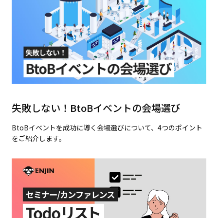
失敗しない！BtoBイベントの会場選び
BtoBイベントを成功に導く会場選びについて、4つのポイント
をご紹介します。