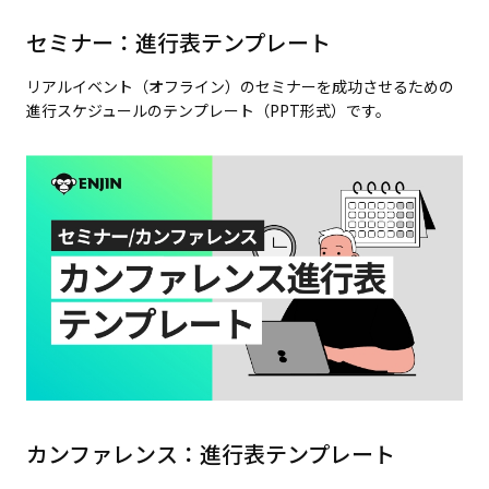
セミナー：進行表テンプレート
リアルイベント（オフライン）のセミナーを成功させるための
進行スケジュールのテンプレート（PPT形式）です。
カンファレンス：進行表テンプレート