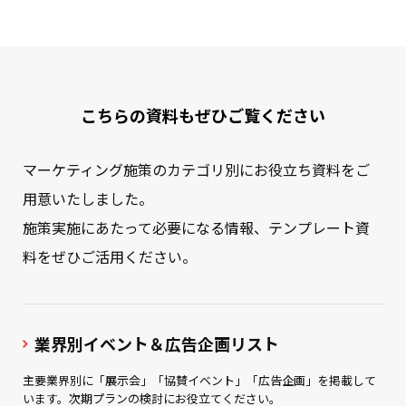
こちらの資料もぜひご覧ください
マーケティング施策のカテゴリ別にお役立ち資料をご
用意いたしました。
施策実施にあたって必要になる情報、テンプレート資
料をぜひご活用ください。
業界別イベント＆広告企画リスト
主要業界別に「展示会」「協賛イベント」「広告企画」を掲載して
います。次期プランの検討にお役立てください。