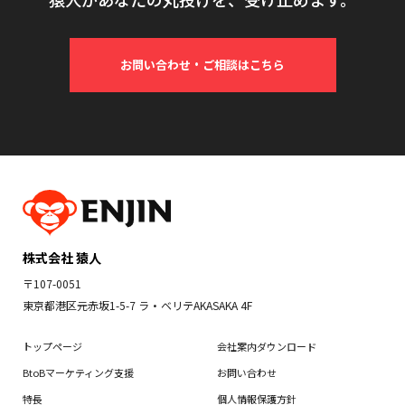
お問い合わせ・ご相談はこちら
株式会社 猿人
〒107-0051
東京都港区元赤坂1-5-7 ラ・ベリテAKASAKA 4F
トップページ
会社案内ダウンロード
BtoBマーケティング支援
お問い合わせ
特長
個人情報保護方針