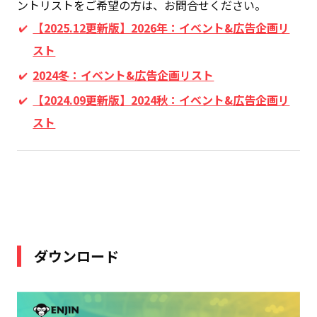
ントリストをご希望の方は、お問合せください。
【2025.12更新版】2026年：イベント&広告企画リ
スト
2024冬：イベント&広告企画リスト
【2024.09更新版】2024秋：イベント&広告企画リ
スト
ダウンロード