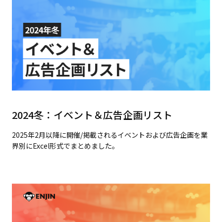
2024冬：イベント＆広告企画リスト
2025年2月以降に開催/掲載されるイベントおよび広告企画を業
界別にExcel形式でまとめました。