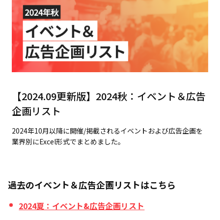
【2024.09更新版】2024秋：イベント＆広告
企画リスト
2024年10月以降に開催/掲載されるイベントおよび広告企画を
業界別にExcel形式でまとめました。
過去のイベント＆広告企画リストはこちら
2024夏：イベント&広告企画リスト