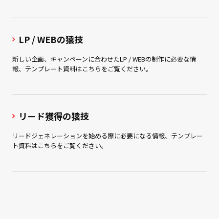
LP / WEBの猿技
新しい企画、キャンペーンに合わせたLP / WEBの制作に必要な情
報、テンプレート資料はこちらをご覧ください。
リード獲得の猿技
リードジェネレーションを始める際に必要になる情報、テンプレー
ト資料はこちらをご覧ください。