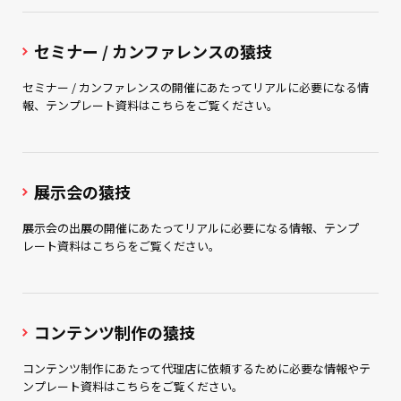
セミナー / カンファレンスの猿技
セミナー / カンファレンスの開催にあたってリアルに必要になる情
報、テンプレート資料はこちらをご覧ください。
展示会の猿技
展示会の出展の開催にあたってリアルに必要になる情報、テンプ
レート資料はこちらをご覧ください。
コンテンツ制作の猿技
コンテンツ制作にあたって代理店に依頼するために必要な情報やテ
ンプレート資料はこちらをご覧ください。