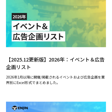
【2025.12更新版】2026年：イベント＆広告
企画リスト
2026年1月以降に開催/掲載されるイベントおよび広告企画を業
界別にExcel形式でまとめました。