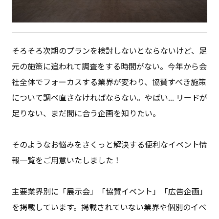
そろそろ次期のプランを検討しないとならないけど、足
元の施策に追われて調査をする時間がない。今年から会
社全体でフォーカスする業界が変わり、協賛すべき施策
について調べ直さなければならない。やばい... リードが
足りない、まだ間に合う企画を知りたい。
そのようなお悩みをさくっと解決する便利なイベント情
報一覧をご用意いたしました！
主要業界別に「展示会」「協賛イベント」「広告企画」
を掲載しています。掲載されていない業界や個別のイベ