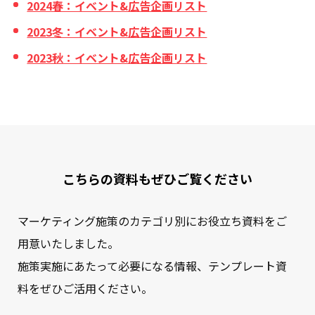
2024春：イベント&広告企画リスト
2023冬：イベント&広告企画リスト
2023秋：イベント&広告企画リスト
こちらの資料もぜひご覧ください
マーケティング施策のカテゴリ別にお役立ち資料をご
用意いたしました。
施策実施にあたって必要になる情報、テンプレート資
料をぜひご活用ください。