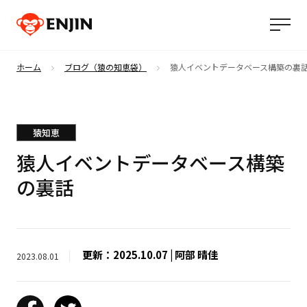
ホーム
ブログ（猿の知恵袋）
猿人イベントデータベース構築の裏
猿知恵
猿人イベントデータベース構築
の裏話
更新：2025.10.07 | 阿部 晴佳
2023.08.01