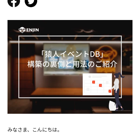
みなさま、こんにちは。