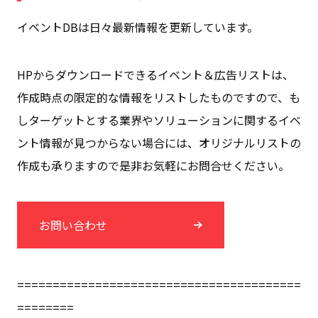
イベントDBは日々最新情報を更新しています。
HPからダウンロードできるイベント＆広告リストは、
作成時点の限定的な情報をリストしたものですので、も
しターゲットとする業界やソリューションに関するイベ
ント情報が見つからない場合には、オリジナルリストの
作成も承りますので是非お気軽にお問合せください。
お問い合わせ
========================================
========