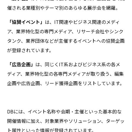
催される業種別やテーマ別のあらゆる展示会を網羅。
「協賛イベント」
は、IT関連やビジネス関連のメディ
ア、業界特化型の専門メディア、リサーチ会社やシンク
タンク、業界団体などが主催するイベントへの協賛企画
が登録されています。
「広告企画」
は、同じくIT系およびビジネス系の各メ
ディア、業界特化型の各専門メディアが取り扱う、編集
企画や広告企画、リード獲得企画をリストしています。
DBには、イベント名称や会期・主催といった基本的な
開催情報に加え、対象業界やソリューション、ターゲッ
ト属性といった情報が登録されています。