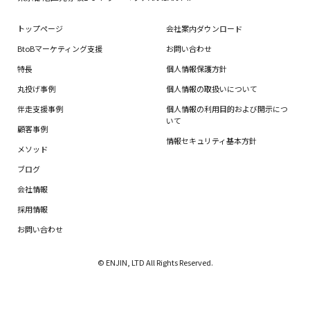
トップページ
会社案内ダウンロード
BtoBマーケティング支援
お問い合わせ
特長
個人情報保護方針
丸投げ事例
個人情報の取扱いについて
伴走支援事例
個人情報の利用目的および開示につ
いて
顧客事例
情報セキュリティ基本方針
メソッド
ブログ
会社情報
採用情報
お問い合わせ
© ENJIN, LTD All Rights Reserved.