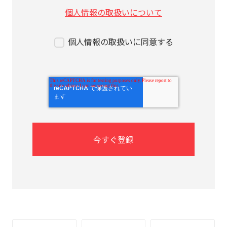
個人情報の取扱いについて
個人情報の取扱いに同意する