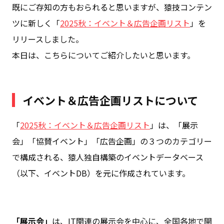
既にご存知の方もおられると思いますが、猿技コンテン
ツに新しく「
2025秋：イベント＆広告企画リスト
」を
リリースしました。
本日は、こちらについてご紹介したいと思います。
イベント＆広告企画リストについて
「
2025秋：イベント＆広告企画リスト
」は、「展示
会」「協賛イベント」「広告企画」の３つのカテゴリー
で構成される、猿人独自構築のイベントデータベース
（以下、イベントDB）を元に作成されています。
「展示会」
は、IT関連の展示会を中心に、全国各地で開