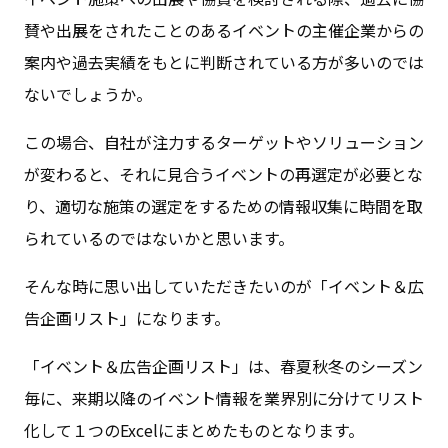
賛や出展をされたことのあるイベントの主催企業からの
案内や過去実績をもとに判断されている方が多いのでは
ないでしょうか。
この場合、自社が注力するターゲットやソリューション
が変わると、それに見合うイベントの再選定が必要とな
り、適切な施策の選定をするための情報収集に時間を取
られているのではないかと思います。
そんな時に思い出していただきたいのが「イベント＆広
告企画リスト」になります。
「イベント＆広告企画リスト」は、春夏秋冬のシーズン
毎に、来期以降のイベント情報を業界別に分けてリスト
化して１つのExcelにまとめたものとなります。