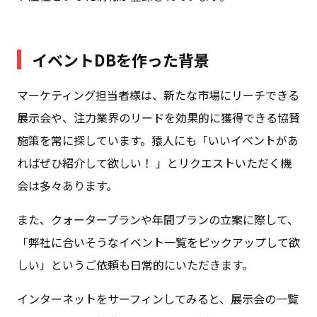
イベントDBを作った背景
マーケティング担当者様は、新たな市場にリーチできる
展示会や、注力業界のリードを効果的に獲得できる協賛
施策を常に探しています。猿人にも「いいイベントがあ
ればぜひ紹介して欲しい！ 」とリクエストいただく機
会は多々あります。
また、クォータープランや年間プランの立案に際して、
「弊社に合いそうなイベント一覧をピックアップして欲
しい」というご依頼も日常的にいただきます。
インターネットをサーフィンしてみると、展示会の一覧