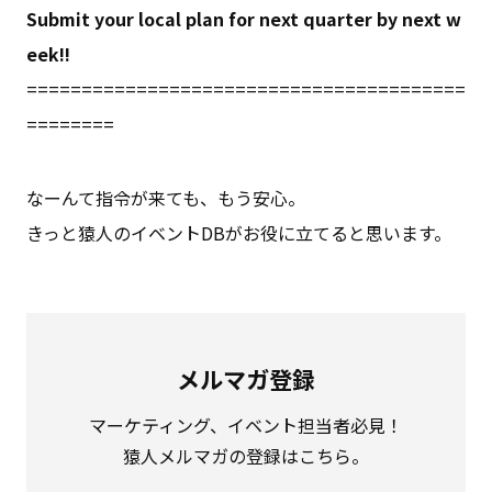
Submit your local plan for next quarter by next w
eek!!
========================================
========
なーんて指令が来ても、もう安心。
きっと猿人のイベントDBがお役に立てると思います。
メルマガ登録
マーケティング、イベント担当者必見！
猿人メルマガの登録はこちら。