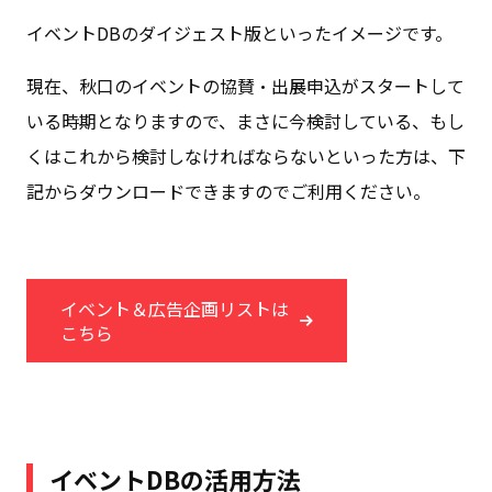
イベントDBのダイジェスト版といったイメージです。
現在、秋口のイベントの協賛・出展申込がスタートして
いる時期となりますので、まさに今検討している、もし
くはこれから検討しなければならないといった方は、下
記からダウンロードできますのでご利用ください。
イベント＆広告企画リストは
こちら
イベントDBの活用方法