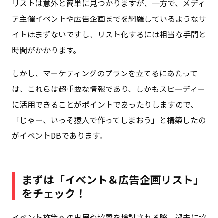
リストは意外と簡単に見つかりますが、一方で、メディ
ア主催イベントや広告企画までを網羅しているようなサ
イトはまずないですし、リスト化するには相当な手間と
時間がかかります。
しかし、マーケティングのプランを立てるにあたって
は、これらは超重要な情報であり、しかもスピーディー
に活用できることがポイントであったりしますので、
「じゃー、いっそ猿人で作ってしまおう」と構築したの
がイベントDBであります。
まずは「イベント＆広告企画リスト」
をチェック！
イベント施策への出展や協賛を検討される際、過去に協