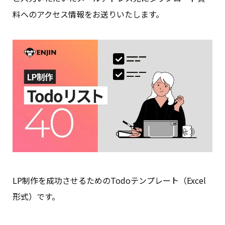
料へのアクセス情報をお送りいたします。
LP制作を成功させるためのTodoテンプレート（Excel
形式）です。