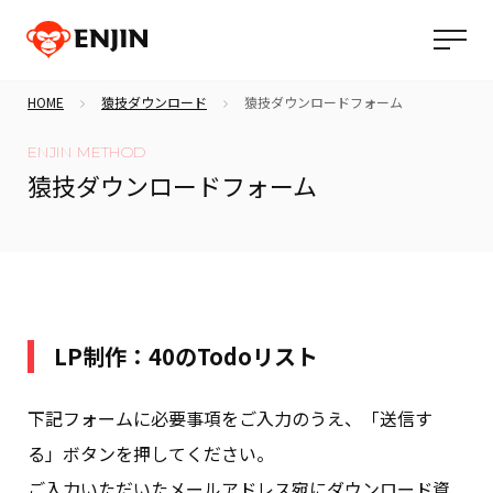
HOME
猿技ダウンロード
猿技ダウンロードフォーム
ENJIN METHOD
猿技ダウンロードフォーム
LP制作：40のTodoリスト
下記フォームに必要事項をご入力のうえ、「送信す
る」ボタンを押してください。
ご入力いただいたメールアドレス宛にダウンロード資