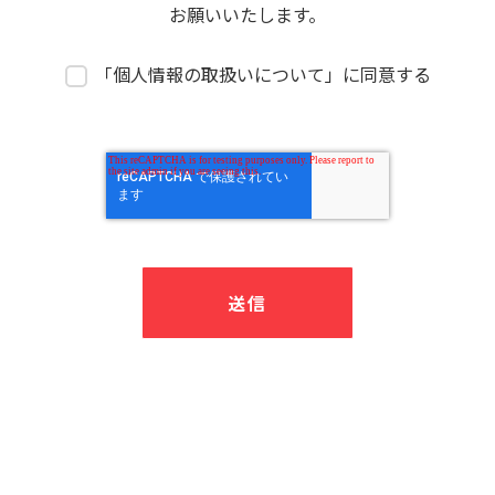
お願いいたします。
「個人情報の取扱いについて」に同意する