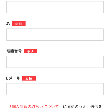
名
*
電話番号
*
Eメール
*
「個人情報の取扱いについて」
に同意のうえ、送信を