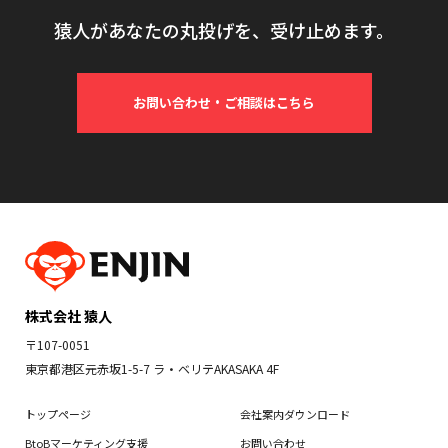
猿人があなたの丸投げを、受け止めます。
お問い合わせ・ご相談はこちら
株式会社 猿人
〒107-0051
東京都港区元赤坂1-5-7 ラ・ベリテAKASAKA 4F
トップページ
会社案内ダウンロード
BtoBマーケティング支援
お問い合わせ